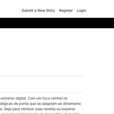
Submit a New Story
Register
Login
universo digital. Com um foco central na
ecnológicas de ponta que se adaptam ao dinamismo
. Seja para otimizar suas tarefas ou explorar